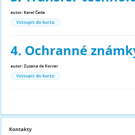
autor: Karel Čada
Vstoupit do kurzu
4. Ochranné známk
autor: Zuzana de Korver
Vstoupit do kurzu
Kontakty